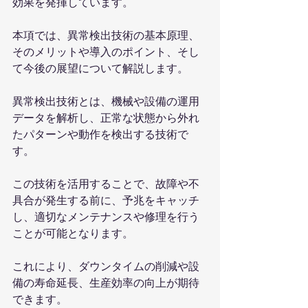
効果を発揮しています。
本項では、異常検出技術の基本原理、
そのメリットや導入のポイント、そし
て今後の展望について解説します。
異常検出技術とは、機械や設備の運用
データを解析し、正常な状態から外れ
たパターンや動作を検出する技術で
す。
この技術を活用することで、故障や不
具合が発生する前に、予兆をキャッチ
し、適切なメンテナンスや修理を行う
ことが可能となります。
これにより、ダウンタイムの削減や設
備の寿命延長、生産効率の向上が期待
できます。