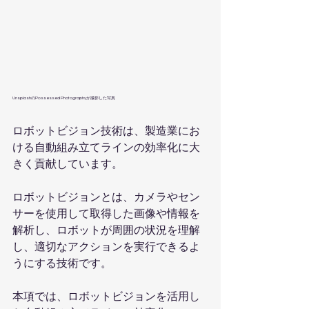
UnsplashのPossessed Photographyが撮影した写真   
ロボットビジョン技術は、製造業にお
ける自動組み立てラインの効率化に大
きく貢献しています。
ロボットビジョンとは、カメラやセン
サーを使用して取得した画像や情報を
解析し、ロボットが周囲の状況を理解
し、適切なアクションを実行できるよ
うにする技術です。
本項では、ロボットビジョンを活用し