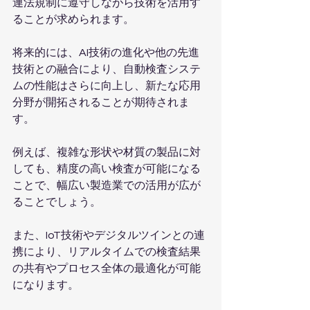
連法規制に遵守しながら技術を活用す
ることが求められます。
将来的には、AI技術の進化や他の先進
技術との融合により、自動検査システ
ムの性能はさらに向上し、新たな応用
分野が開拓されることが期待されま
す。
例えば、複雑な形状や材質の製品に対
しても、精度の高い検査が可能になる
ことで、幅広い製造業での活用が広が
ることでしょう。
また、IoT技術やデジタルツインとの連
携により、リアルタイムでの検査結果
の共有やプロセス全体の最適化が可能
になります。