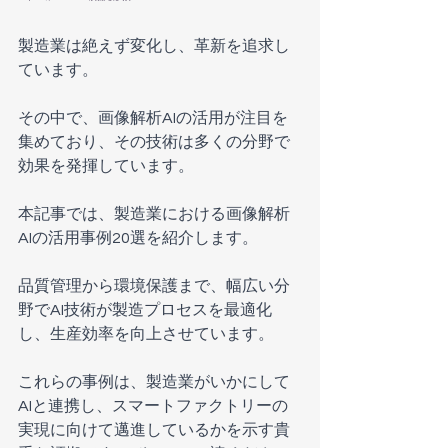
製造業は絶えず変化し、革新を追求し
ています。
その中で、画像解析AIの活用が注目を
集めており、その技術は多くの分野で
効果を発揮しています。
本記事では、製造業における画像解析
AIの活用事例20選を紹介します。
品質管理から環境保護まで、幅広い分
野でAI技術が製造プロセスを最適化
し、生産効率を向上させています。
これらの事例は、製造業がいかにして
AIと連携し、スマートファクトリーの
実現に向けて邁進しているかを示す貴