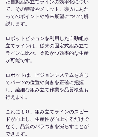
た自動組み立てラインの効率化につい
て、その特徴やメリット、導入にあた
ってのポイントや将来展望について解
説します。
ロボットビジョンを利用した自動組み
立てラインは、従来の固定式組み立て
ラインに比べ、柔軟かつ効率的な生産
が可能です。
ロボットは、ビジョンシステムを通じ
てパーツの位置や向きを正確に把握
し、繊細な組み立て作業や品質検査も
行えます。
これにより、組み立てラインのスピー
ドが向上し、生産性が向上するだけで
なく、品質のバラつきを減らすことが
できます。