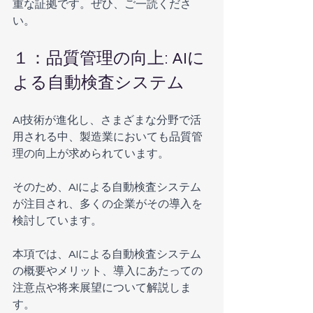
重な証拠です。ぜひ、ご一読くださ
い。
１：品質管理の向上: AIに
よる自動検査システム
AI技術が進化し、さまざまな分野で活
用される中、製造業においても品質管
理の向上が求められています。
そのため、AIによる自動検査システム
が注目され、多くの企業がその導入を
検討しています。
本項では、AIによる自動検査システム
の概要やメリット、導入にあたっての
注意点や将来展望について解説しま
す。