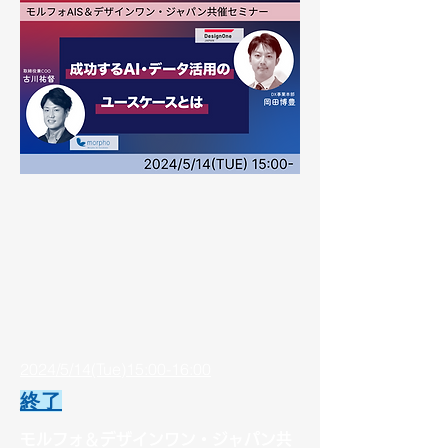
2024/5/14(Tue)15:00-16:00
終了
モルフォ＆デザインワン・ジャパン共