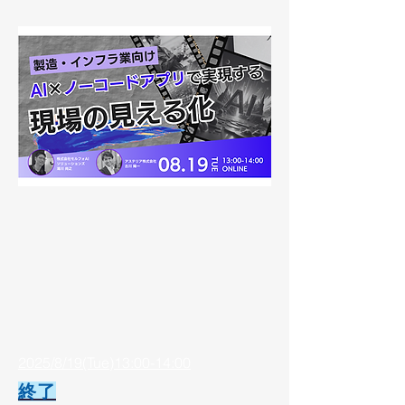
2025/8/19(Tue)13:00-14:00
終了