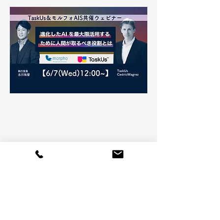
​終了
2023/
6/7(Wed)12:00-13:00