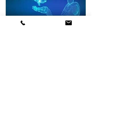
Technology