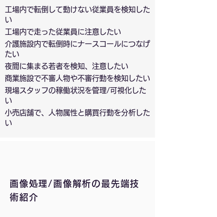
工場内で転倒して
動け
ない従業員を検知した
い
工場内で走った従業員に注意したい
介護施設内で転倒時にナースコールにつなげ
たい
夜間に集まる若者を検知、注意したい
​商業施設で不審人物や不審行動を検知したい
現場スタッフの稼働状況を管理/可視化した
い
小売店舗で、人物属性と購買行動を分析した
い
画像処理/画像解析の最先端技
術紹介