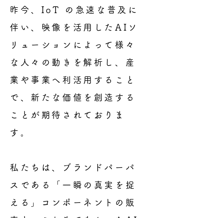
昨今、IoT の急速な普及に
伴い、映像を活用したAIソ
リューションによって様々
な人々の
動きを解析し、産
業や事業へ利活用すること
で、新たな価値を創造する
ことが期待されて
おりま
す。
私たちは、ブランドパーパ
スである「一瞬の真実を捉
える」コンポーネントの販