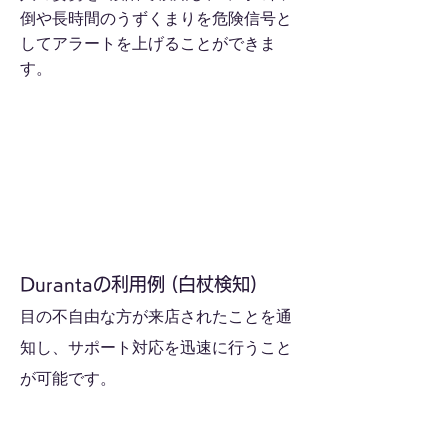
倒や長時間のうずくまりを危険信号と
してアラートを上げることができま
す。
Durantaの利用例 (白杖検知)
目の不自由な方が来店されたことを通
知し、サポート対応を迅速に行うこと
が可能です。