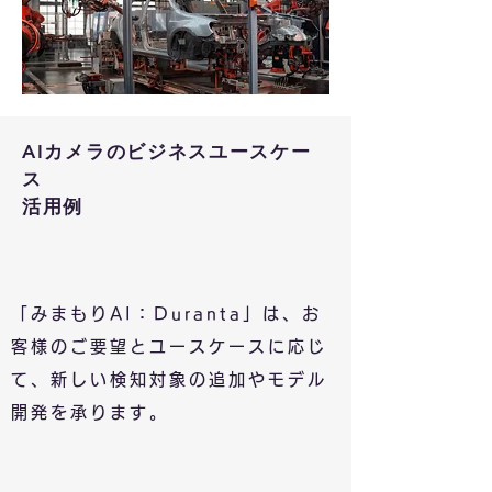
AIカメラのビジネスユースケー
ス
​活用例
「みまもりAI：Duranta」は、お
客様のご要望とユースケースに応じ
て、新しい検知対象の追加やモデル
開発を承ります。