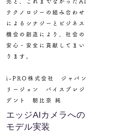
売と、
これまでなかったAI
テクノロジーの組み合わせ
によるシナジーとビジネス
機会の創造により、
社会の
安心・安全に貢献してまい
ります。
i-PRO株式会社 ジャパン
リージョン バイスプレジ
デント 朝比奈 純
エッジAIカメラへの
モデル実装