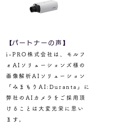
​【パートナーの声】
i-PRO株式会社は、モルフ
ォAIソリューションズ様の
画像解析AIソリューション
『みまもりAI:Duranta』に
弊社のAIカメラをご採用頂
けることは大変光栄に思い
ます。