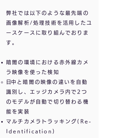
弊社では以下のような最先端の
画像解析/処理技術を活用したユ
ースケースに取り組んでおりま
す。
暗闇の環境における赤外線カメ
ラ映像を使った検知
​​日中と暗闇の映像の違いを自動
識別し、エッジカメラ内で2つ
のモデルが自動で切り替わる機
能を実装
マルチカメラトラッキング
(Re-
Identification)