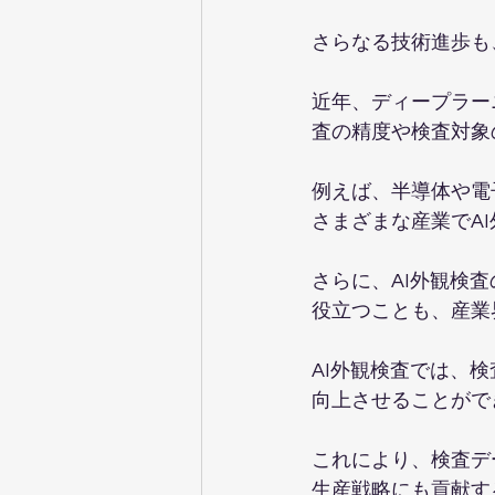
さらなる技術進歩も
近年、ディープラー
査の精度や検査対象
例えば、半導体や電
さまざまな産業でA
さらに、AI外観検
役立つことも、産業
AI外観検査では、
向上させることがで
これにより、検査デ
生産戦略にも貢献す