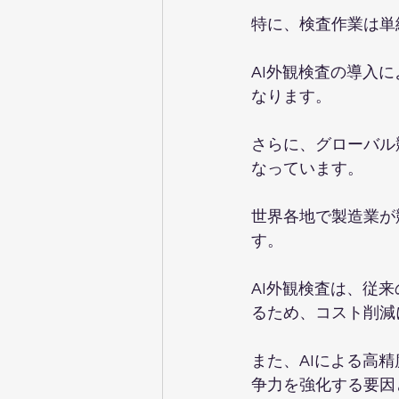
特に、検査作業は単
AI外観検査の導入
なります。
さらに、グローバル
なっています。
世界各地で製造業が
す。
AI外観検査は、従
るため、コスト削減
また、AIによる高
争力を強化する要因