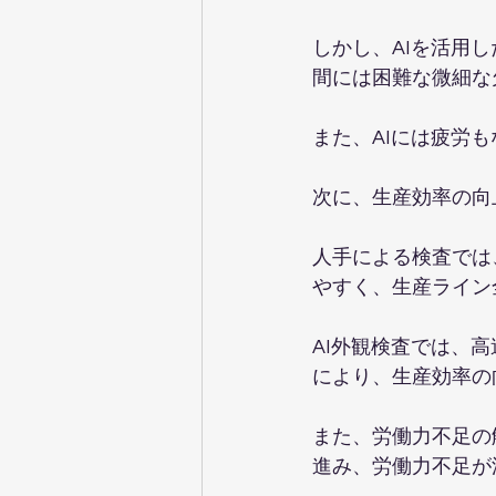
しかし、AIを活用
間には困難な微細な
また、AIには疲労
次に、生産効率の向
人手による検査では
やすく、生産ライン
AI外観検査では、
により、生産効率の
また、労働力不足の
進み、労働力不足が