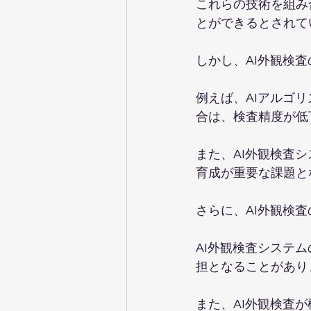
これらの技術を組み
とができるとされて
しかし、AI外観検
例えば、AIアルゴ
合は、検査精度が低
また、AI外観検査
育成が重要な課題と
さらに、AI外観検
AI外観検査システ
担となることがあり
また、AI外観検査