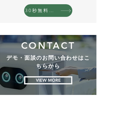
30秒無料お問い合わせ
CONTACT
デモ・面談のお問い合わせはこ
ちらから
VIEW MORE