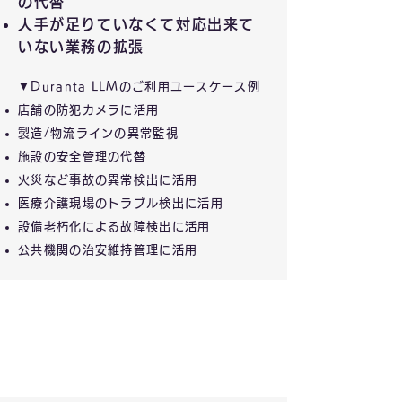
の代替
人手が足りていなくて対応出来て
いない業務の拡張
▼Duranta LLMのご利用ユースケース例
店舗の防犯カメラに活用
製造/物流ラインの異常監視
施設の安全管理の代替
火災など事故の異常検出に活用
医療介護現場のトラブル検出に活用
設備老朽化による故障検出に活用
公共機関の治安維持管理に活用