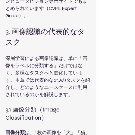
ンピュータビジョン専門サイトでもま
とめられています（CVML Expert 
Guide）。
3. 画像認識の代表的なタ
スク
深層学習による画像認識は、単に「画
像をラベルに分類する」だけではな
く、多様なタスクへと進化していま
す。本章では代表的な5つのタスクを紹
介し、どのようなユースケースに利用
されているのかを解説します。
3.1 画像分類（Image 
Classification）
画像分類
は、1枚の画像を「犬」「猫」