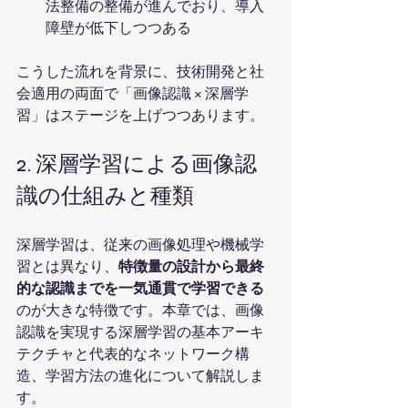
法整備の整備が進んでおり、導入
障壁が低下しつつある
こうした流れを背景に、技術開発と社
会適用の両面で「画像認識 × 深層学
習」はステージを上げつつあります。
2. 深層学習による画像認
識の仕組みと種類
深層学習は、従来の画像処理や機械学
習とは異なり、
特徴量の設計から最終
的な認識までを一気通貫で学習できる
のが大きな特徴です。本章では、画像
認識を実現する深層学習の基本アーキ
テクチャと代表的なネットワーク構
造、学習方法の進化について解説しま
す。