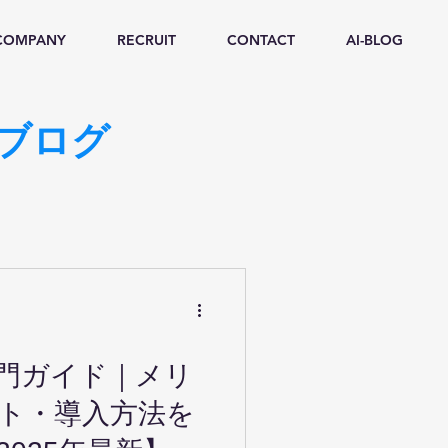
COMPANY
RECRUIT
CONTACT
AI-BLOG
Iブログ
入門ガイド｜メリ
ト・導入方法を