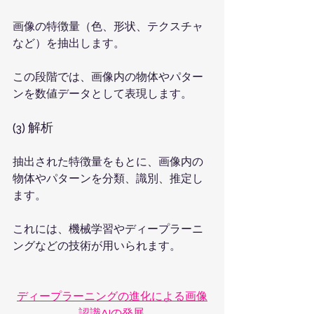
画像の特徴量（色、形状、テクスチャ
など）を抽出します。
この段階では、画像内の物体やパター
ンを数値データとして表現します。
(3) 解析
抽出された特徴量をもとに、画像内の
物体やパターンを分類、識別、推定し
ます。
これには、機械学習やディープラーニ
ングなどの技術が用いられます。
ディープラーニングの進化による画像
認識AIの発展