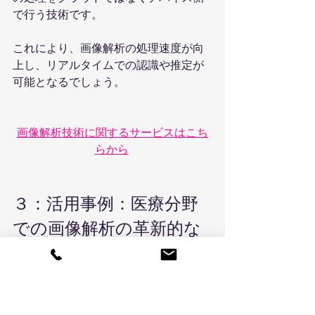
で行う技術です。
これにより、画像解析の処理速度が向
上し、リアルタイムでの認識や推定が
可能となるでしょう。
画像解析技術に関するサービスはこち
らから
３：活用事例：医療分野
での画像解析の革新的な
利用