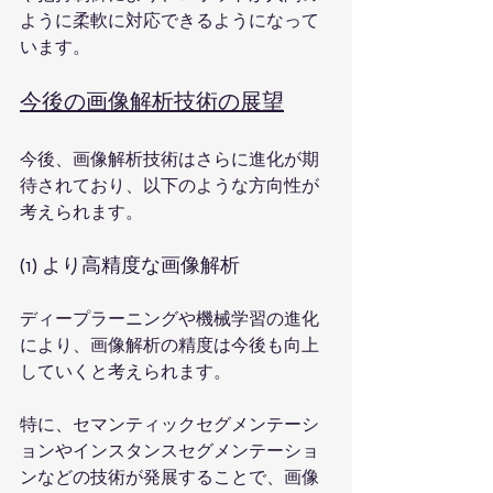
ように柔軟に対応できるようになって
います。
今後の画像解析技術の展望
今後、画像解析技術はさらに進化が期
待されており、以下のような方向性が
考えられます。
(1) より高精度な画像解析
ディープラーニングや機械学習の進化
により、画像解析の精度は今後も向上
していくと考えられます。
特に、セマンティックセグメンテーシ
ョンやインスタンスセグメンテーショ
ンなどの技術が発展することで、画像