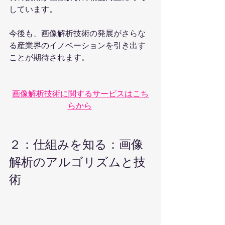
しています。
今後も、画像解析技術の発展がさらな
る産業界のイノベーションを引き出す
ことが期待されます。
画像解析技術に関するサービスはこち
らから
２：仕組みを知る：画像
解析のアルゴリズムと技
術