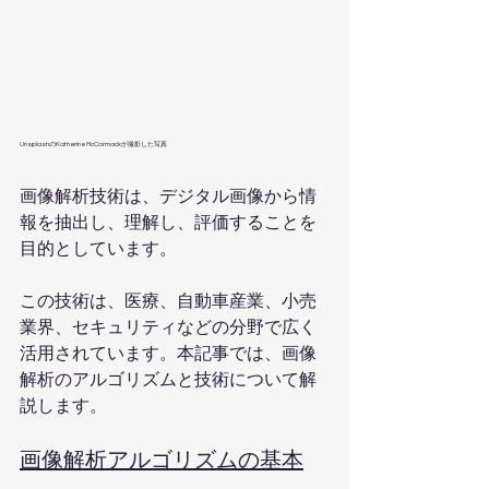
UnsplashのKatherine McCormackが撮影した写真   
画像解析技術は、デジタル画像から情
報を抽出し、理解し、評価することを
目的としています。
この技術は、医療、自動車産業、小売
業界、セキュリティなどの分野で広く
活用されています。本記事では、画像
解析のアルゴリズムと技術について解
説します。
画像解析アルゴリズムの基本