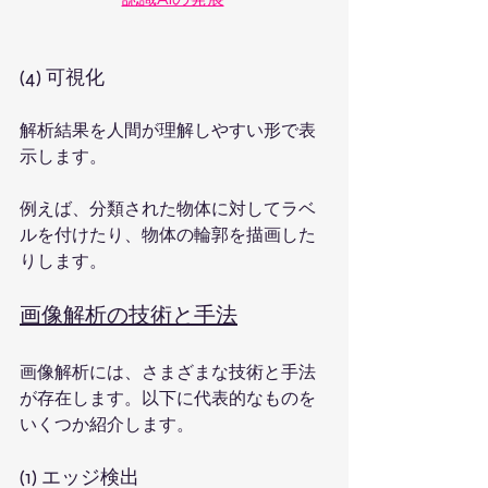
(4) 可視化
解析結果を人間が理解しやすい形で表
示します。
例えば、分類された物体に対してラベ
ルを付けたり、物体の輪郭を描画した
りします。
画像解析の技術と手法
画像解析には、さまざまな技術と手法
が存在します。以下に代表的なものを
いくつか紹介します。
(1) エッジ検出