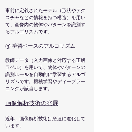
事前に定義されたモデル（形状やテク
スチャなどの情報を持つ構造）を用い
て、画像内の物体やパターンを識別す
るアルゴリズムです。
(3) 学習ベースのアルゴリズム
教師データ（入力画像と対応する正解
ラベル）を用いて、物体やパターンの
識別ルールを自動的に学習するアルゴ
リズムです。機械学習やディープラー
ニングが該当します。
画像解析技術の発展
近年、画像解析技術は急速に進化して
います。