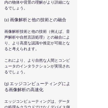
内の物体や背景の理解がより詳細にな
るでしょう。
(2) 画像解析と他の技術との融合
画像解析技術と他の技術（例えば、音
声解析や自然言語処理）との融合によ
り、より高度な認識や推定が可能とな
ると考えられます。
これにより、より自然な人間とコンピ
ュータのインタラクションが実現され
るでしょう。
(3) エッジコンピューティングによ
る画像解析の高速化
エッジコンピューティングは、データ
の処理をクラウドではなくデバイス側