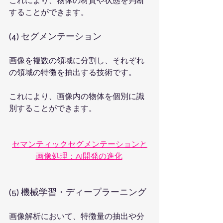
これにより、物体の材質や状態を判断
することができます。
(4) セグメンテーション
画像を複数の領域に分割し、それぞれ
の領域の特徴を抽出する技術です。
これにより、画像内の物体を個別に識
別することができます。
セマンティックセグメンテーションと
画像処理：AI開発の進化
(5) 機械学習・ディープラーニング
画像解析において、特徴量の抽出や分