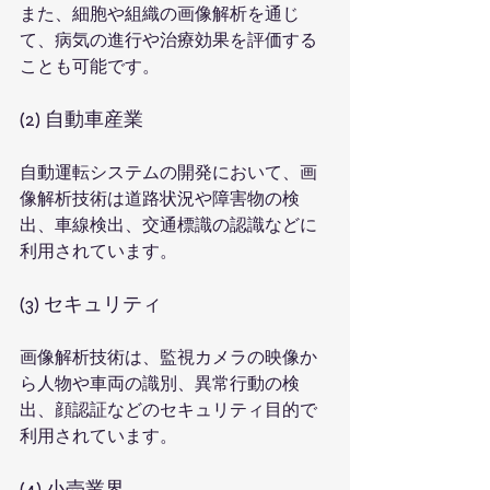
また、細胞や組織の画像解析を通じ
て、病気の進行や治療効果を評価する
ことも可能です。
(2) 自動車産業
自動運転システムの開発において、画
像解析技術は道路状況や障害物の検
出、車線検出、交通標識の認識などに
利用されています。
(3) セキュリティ
画像解析技術は、監視カメラの映像か
ら人物や車両の識別、異常行動の検
出、顔認証などのセキュリティ目的で
利用されています。
(4) 小売業界