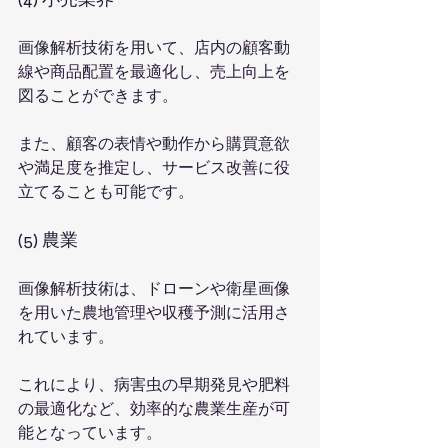
画像解析技術を用いて、店内の顧客動
線や商品配置を最適化し、売上向上を
図ることができます。
また、顧客の表情や動作から購買意欲
や満足度を推定し、サービス改善に役
立てることも可能です。
(5) 農業
画像解析技術は、ドローンや衛星画像
を用いた農地管理や収穫予測に活用さ
れています。
これにより、病害虫の早期発見や肥料
の最適化など、効率的な農業生産が可
能となっています。