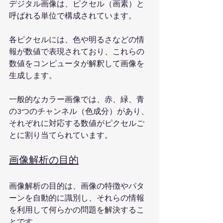
デジタル画像は、ピクセル（画素）と
呼ばれる単位で構成されています。
各ピクセルには、色や明るさなどの情
報が数値で表現されており、これらの
数値をコンピュータが解釈して画像を
生成します。
一般的なカラー画像では、赤、緑、青
の3つのチャンネル（色成分）があり、
それぞれに対応する数値がピクセルご
とに割り当てられています。
画像解析の目的
画像解析の目的は、画像の特徴やパタ
ーンを自動的に識別し、それらの情報
を利用して何らかの問題を解決するこ
とです。