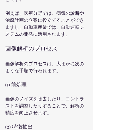
例えば、医療分野では、病気の診断や
治療計画の立案に役立てることができ
ますし、自動車産業では、自動運転シ
ステムの開発に活用されます。
画像解析のプロセス
画像解析のプロセスは、大まかに次の
ような手順で行われます。
(1) 前処理
画像のノイズを除去したり、コントラ
ストを調整したりすることで、解析の
精度を向上させます。
(2) 特徴抽出