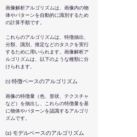
画像解析アルゴリズムは、画像内の物
体やパターンを自動的に識別するため
の計算手順です。
これらのアルゴリズムは、特徴抽出、
分類、識別、推定などのタスクを実行
するために用いられます。画像解析ア
ルゴリズムは、以下のような種類に分
けられます。
(1) 特徴ベースのアルゴリズム
画像の特徴量（色、形状、テクスチャ
など）を抽出し、これらの特徴量を基
に物体やパターンを認識するアルゴリ
ズムです。
(2) モデルベースのアルゴリズム