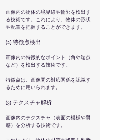
画像内の物体の境界線や輪郭を検出す
る技術です。これにより、物体の形状
や配置を把握することができます。
(2) 特徴点検出
画像内の特徴的なポイント（角や端点
など）を検出する技術です。
特徴点は、画像間の対応関係を認識す
るために用いられます。
(3) テクスチャ解析
画像内のテクスチャ（表面の模様や質
感）を分析する技術です。