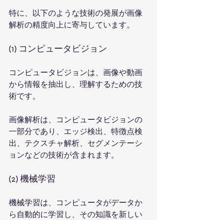
特に、以下のような技術の発展が画像
解析の精度向上に寄与しています。
(1) コンピュータビジョン
コンピュータビジョンは、画像や動画
から情報を抽出し、理解するための技
術です。
画像解析は、コンピュータビジョンの
一部分であり、エッジ検出、特徴点検
出、テクスチャ解析、セグメンテーシ
ョンなどの技術が含まれます。
(2) 機械学習
機械学習は、コンピュータがデータか
ら自動的に学習し、その知識を新しい