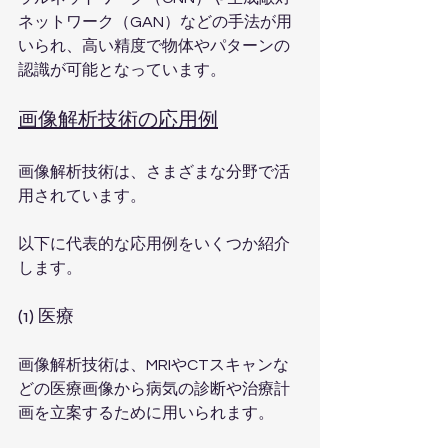
ネットワーク（GAN）などの手法が用
いられ、高い精度で物体やパターンの
認識が可能となっています。
画像解析技術の応用例
画像解析技術は、さまざまな分野で活
用されています。
以下に代表的な応用例をいくつか紹介
します。
(1) 医療
画像解析技術は、MRIやCTスキャンな
どの医療画像から病気の診断や治療計
画を立案するために用いられます。