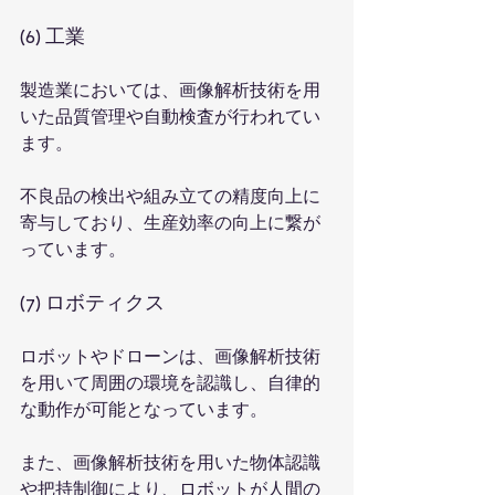
(6) 工業
製造業においては、画像解析技術を用
いた品質管理や自動検査が行われてい
ます。
不良品の検出や組み立ての精度向上に
寄与しており、生産効率の向上に繋が
っています。
(7) ロボティクス
ロボットやドローンは、画像解析技術
を用いて周囲の環境を認識し、自律的
な動作が可能となっています。
また、画像解析技術を用いた物体認識
や把持制御により、ロボットが人間の