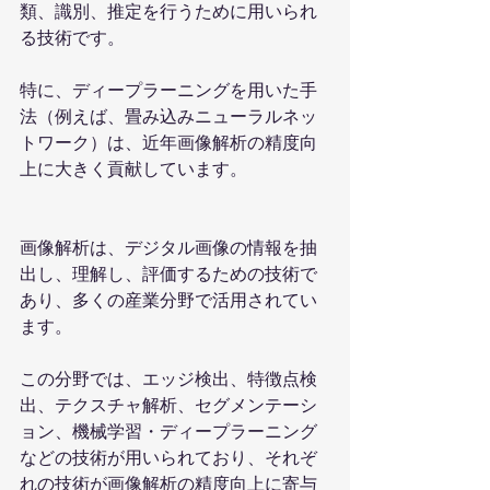
類、識別、推定を行うために用いられ
る技術です。
特に、ディープラーニングを用いた手
法（例えば、畳み込みニューラルネッ
トワーク）は、近年画像解析の精度向
上に大きく貢献しています。
画像解析は、デジタル画像の情報を抽
出し、理解し、評価するための技術で
あり、多くの産業分野で活用されてい
ます。
この分野では、エッジ検出、特徴点検
出、テクスチャ解析、セグメンテーシ
ョン、機械学習・ディープラーニング
などの技術が用いられており、それぞ
れの技術が画像解析の精度向上に寄与