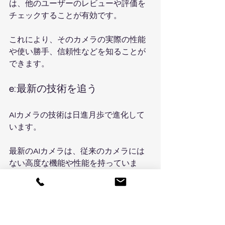
は、他のユーザーのレビューや評価を
チェックすることが有効です。
これにより、そのカメラの実際の性能
や使い勝手、信頼性などを知ることが
できます。
e:最新の技術を追う
AIカメラの技術は日進月歩で進化して
います。
最新のAIカメラは、従来のカメラには
ない高度な機能や性能を持っていま
す。
しかし、必要以上に最新の技術を追う
とコストがかさむこともありますの
で、自分のニーズに合った機能を持つ