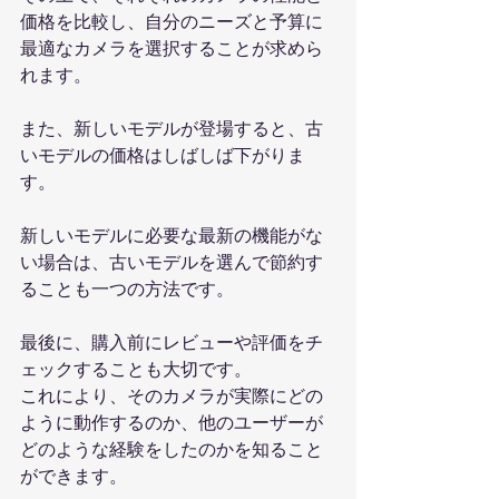
価格を比較し、自分のニーズと予算に
最適なカメラを選択することが求めら
れます。
また、新しいモデルが登場すると、古
いモデルの価格はしばしば下がりま
す。
新しいモデルに必要な最新の機能がな
い場合は、古いモデルを選んで節約す
ることも一つの方法です。
最後に、購入前にレビューや評価をチ
ェックすることも大切です。
これにより、そのカメラが実際にどの
ように動作するのか、他のユーザーが
どのような経験をしたのかを知ること
ができます。