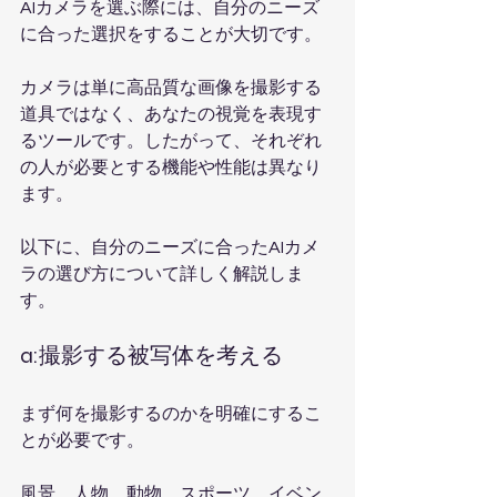
AIカメラを選ぶ際には、自分のニーズ
に合った選択をすることが大切です。
カメラは単に高品質な画像を撮影する
道具ではなく、あなたの視覚を表現す
るツールです。したがって、それぞれ
の人が必要とする機能や性能は異なり
ます。
以下に、自分のニーズに合ったAIカメ
ラの選び方について詳しく解説しま
す。
a:撮影する被写体を考える
まず何を撮影するのかを明確にするこ
とが必要です。
風景、人物、動物、スポーツ、イベン