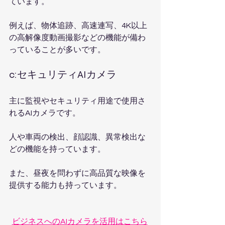
ています。
例えば、物体追跡、高速連写、4K以上
の高解像度動画撮影などの機能が備わ
っていることが多いです。
c:セキュリティAIカメラ
主に監視やセキュリティ用途で使用さ
れるAIカメラです。
人や車両の検出、顔認識、異常検出な
どの機能を持っています。
また、昼夜を問わずに高品質な映像を
提供する能力も持っています。
ビジネスへのAIカメラを活用はこちら