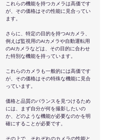
これらの機能を持つカメラは高価です
が、その価格はその性能に見合ってい
ます。
さらに、特定の目的を持つAIカメラ、
例えば監視用のAIカメラや自動運転用
のAIカメラなどは、その目的に合わせ
た特別な機能を持っています。
これらのカメラも一般的には高価です
が、その価格はその特殊な機能に見合
っています。
価格と品質のバランスを見つけるため
には、まず自分が何を撮影したいの
か、どのような機能が必要なのかを明
確にすることが必要です。
その上で、それぞれのカメラの性能と