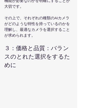
機能が必要なのかを明確にすることが
大切です。
その上で、それぞれの種類のAIカメラ
がどのような特性を持っているのかを
理解し、最適なカメラを選択すること
が求められます。
３：価格と品質：バラン
スのとれた選択をするた
めに