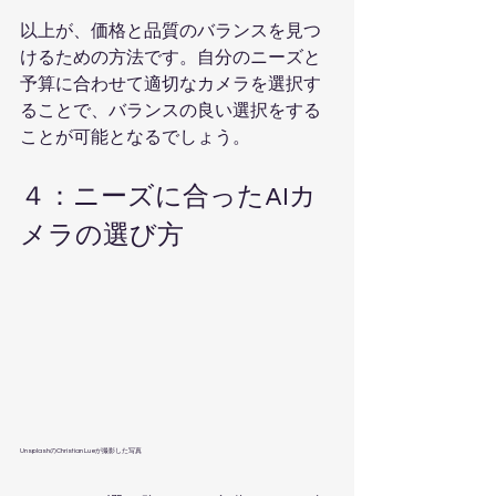
以上が、価格と品質のバランスを見つ
けるための方法です。自分のニーズと
予算に合わせて適切なカメラを選択す
ることで、バランスの良い選択をする
ことが可能となるでしょう。
４：ニーズに合ったAIカ
メラの選び方
UnsplashのChristian Lueが撮影した写真   