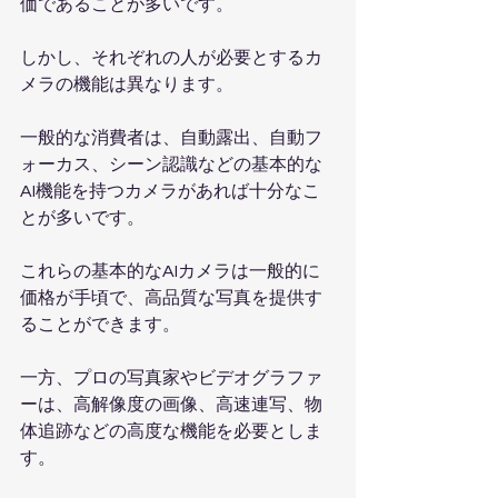
価であることが多いです。
しかし、それぞれの人が必要とするカ
メラの機能は異なります。
一般的な消費者は、自動露出、自動フ
ォーカス、シーン認識などの基本的な
AI機能を持つカメラがあれば十分なこ
とが多いです。
これらの基本的なAIカメラは一般的に
価格が手頃で、高品質な写真を提供す
ることができます。
一方、プロの写真家やビデオグラファ
ーは、高解像度の画像、高速連写、物
体追跡などの高度な機能を必要としま
す。