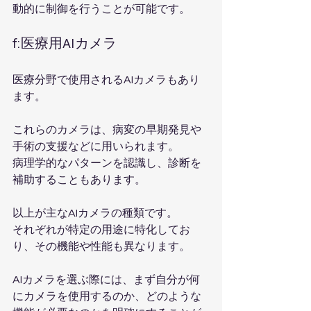
動的に制御を行うことが可能です。
f:医療用AIカメラ
医療分野で使用されるAIカメラもあり
ます。
これらのカメラは、病変の早期発見や
手術の支援などに用いられます。
病理学的なパターンを認識し、診断を
補助することもあります。
以上が主なAIカメラの種類です。
それぞれが特定の用途に特化してお
り、その機能や性能も異なります。
AIカメラを選ぶ際には、まず自分が何
にカメラを使用するのか、どのような