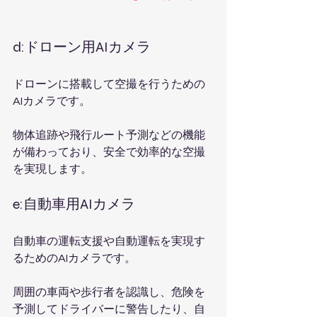
d:ドローン用AIカメラ
ドローンに搭載して空撮を行うための
AIカメラです。
物体追跡や飛行ルート予測などの機能
が備わっており、安全で効率的な空撮
を実現します。
e:自動車用AIカメラ
自動車の運転支援や自動運転を実現す
るためのAIカメラです。
周囲の車両や歩行者を認識し、危険を
予測してドライバーに警告したり、自