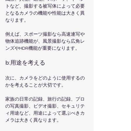
トなど、撮影する被写体によって必要
となるカメラの機能や性能は大きく異
なります。
例えば、スポーツ撮影なら高速連写や
物体追跡機能が、風景撮影なら広角レ
ンズやHDR機能が重要になります。
b:用途を考える
次に、カメラをどのように使用するの
かを考えることが大切です。
家族の日常の記録、旅行の記録、プロ
の写真撮影、ビデオ撮影、セキュリテ
ィ用途など、用途によって選ぶべきカ
メラは大きく異なります。