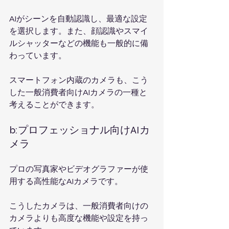
AIがシーンを自動認識し、最適な設定
を選択します。また、顔認識やスマイ
ルシャッターなどの機能も一般的に備
わっています。
スマートフォン内蔵のカメラも、こう
した一般消費者向けAIカメラの一種と
考えることができます。
b:プロフェッショナル向けAIカ
メラ
プロの写真家やビデオグラファーが使
用する高性能なAIカメラです。
こうしたカメラは、一般消費者向けの
カメラよりも高度な機能や設定を持っ