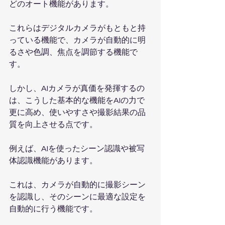
どのオート機能があります。
これらはデジタルカメラがもともと持
っている機能で、カメラが自動的に明
るさや色調、焦点を調節する機能で
す。
しかし、AIカメラが真価を発揮するの
は、こうした基本的な機能をAIの力で
更に高め、使いやすさや撮影結果の品
質を向上させる点です。
例えば、AIを使ったシーン認識や被写
体認識機能があります。
これは、カメラが自動的に撮影シーン
を認識し、そのシーンに最適な設定を
自動的に行う機能です。