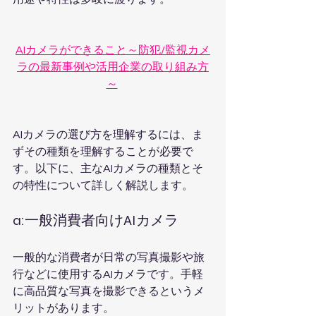
AIカメラができること～防犯/監視カメ
ラの最新事例や活用企業の取り組み方
～
AIカメラの選び方を理解するには、ま
ずその種類を理解することが必要で
す。以下に、主なAIカメラの種類とそ
の特性について詳しく解説します。
a:一般消費者向けAIカメラ
一般的な消費者が日常の写真撮影や旅
行などに使用するAIカメラです。手軽
に高品質な写真を撮影できるというメ
リットがあります。