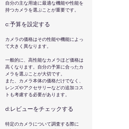
自分の主な用途に最適な機能や性能を
持つカメラを選ぶことが重要です。
c:予算を設定する
カメラの価格はその性能や機能によっ
て大きく異なります。
一般的に、高性能なカメラほど価格は
高くなります。自分の予算に合ったカ
メラを選ぶことが大切です。
また、カメラ本体の価格だけでなく、
レンズやアクセサリーなどの追加コス
トも考慮する必要があります。
d:レビューをチェックする
特定のカメラについて調査する際に