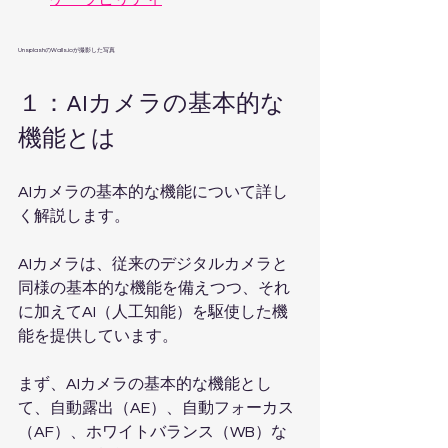
UnsplashのWalls.ioが撮影した写真   
１：AIカメラの基本的な
機能とは
AIカメラの基本的な機能について詳し
く解説します。
AIカメラは、従来のデジタルカメラと
同様の基本的な機能を備えつつ、それ
に加えてAI（人工知能）を駆使した機
能を提供しています。
まず、AIカメラの基本的な機能とし
て、自動露出（AE）、自動フォーカス
（AF）、ホワイトバランス（WB）な