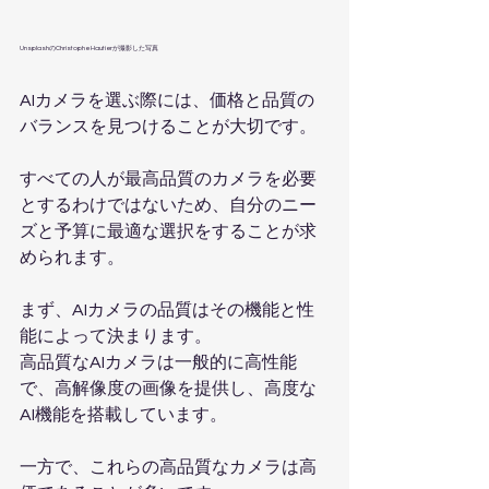
UnsplashのChristophe Hautierが撮影した写真   
AIカメラを選ぶ際には、価格と品質の
バランスを見つけることが大切です。
すべての人が最高品質のカメラを必要
とするわけではないため、自分のニー
ズと予算に最適な選択をすることが求
められます。
まず、AIカメラの品質はその機能と性
能によって決まります。
高品質なAIカメラは一般的に高性能
で、高解像度の画像を提供し、高度な
AI機能を搭載しています。
一方で、これらの高品質なカメラは高