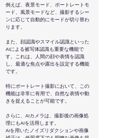
例えば、夜景モード、ポートレートモ
ード、風景モードなど、撮影するシー
ンに応じて自動的にモードが切り替わ
ります。
また、顔認識やスマイル認識といった
AIによる被写体認識も重要な機能で
す。これは、人間の顔や表情を認識
し、最適な焦点や露出を設定する機能
です。
特にポートレート撮影において、この
機能は非常に有用で、自然な表情や動
きを捉えることが可能です。
さらに、AIカメラは、撮影後の画像処
理にもAIを活用します。
AIを用いたノイズリダクションや画像