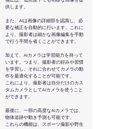
補正は、低照度下でも明瞭な画像を提
供します。
また、AIは画像の詳細部を認識し、必
要な補正を自動的に行います。これに
より、撮影者は細かな画像編集を手動
で行う手間を省くことができます。
加えて、AIカメラは学習能力を持って
います。つまり、撮影者の好みや習慣
を学習し、それに合わせてカメラの動
作を最適化することが可能です。
これにより、撮影者は自分だけのカス
タムカメラとしてAIカメラを使うこと
ができます。
最後に、一部の高度なAIカメラでは、
物体追跡や動き予測も可能です。
これらの機能は、スポーツ撮影や野生