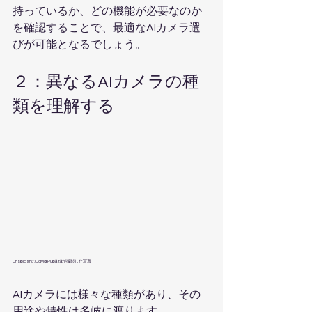
持っているか、どの機能が必要なのか
を確認することで、最適なAIカメラ選
びが可能となるでしょう。
２：異なるAIカメラの種
類を理解する
UnsplashのDavid Pupăzăが撮影した写真  
AIカメラには様々な種類があり、その
用途や特性は多岐に渡ります。