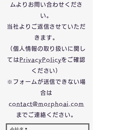
ムよりお問い合わせくださ
い。
当社よりご返信させていただ
きます。
（個人情報の取り扱いに関し
ては
PrivacyPolicy
をご確認
ください）
※フォームが送信できない場
合は
contact@morphoai.com
までご連絡ください。
会社名