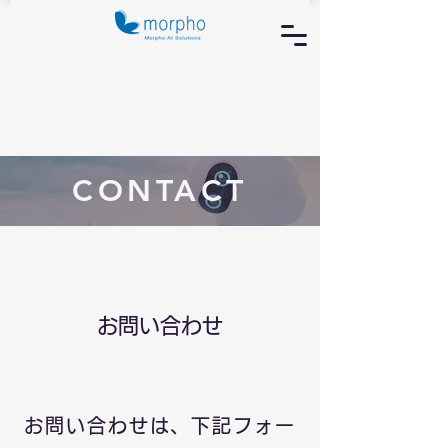
CONTACT
お問い合わせ
お問い合わせは、下記フォー