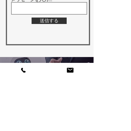
送信する
EVENT
VIEW MORE