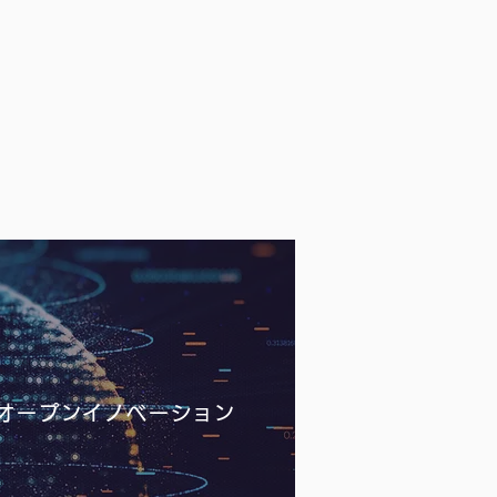
オープンイノベーション