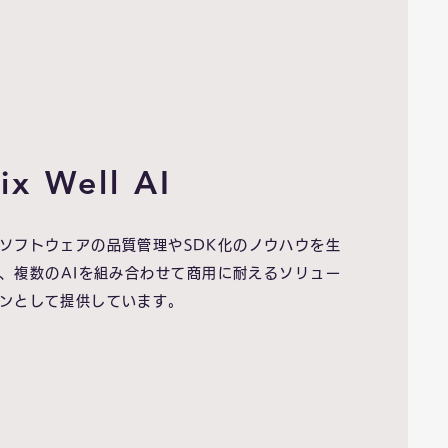
ix Well AI
ソフトウェアの品質管理やSDK化のノウハウを生
、複数のAIを組み合わせて商用に耐えるソリュー
ンとして提供しています。