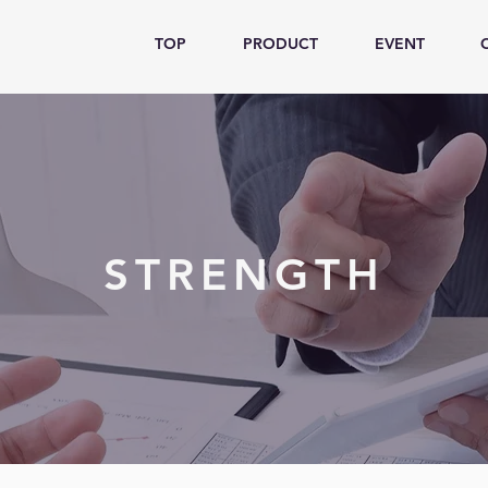
TOP
PRODUCT
EVENT
STRENGTH