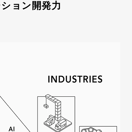
ーション開発力