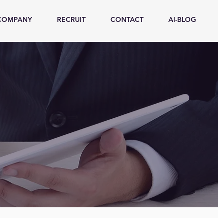
COMPANY
RECRUIT
CONTACT
AI-BLOG