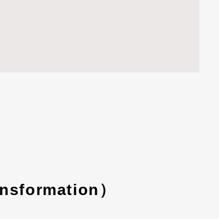
formation）