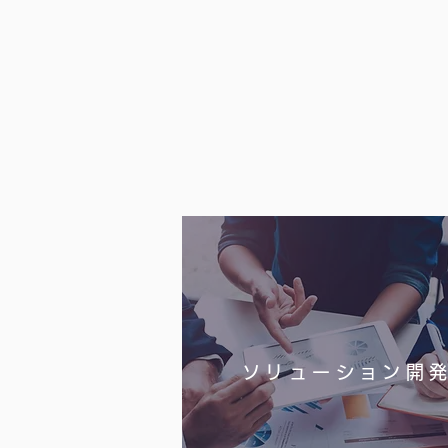
ソリューション開