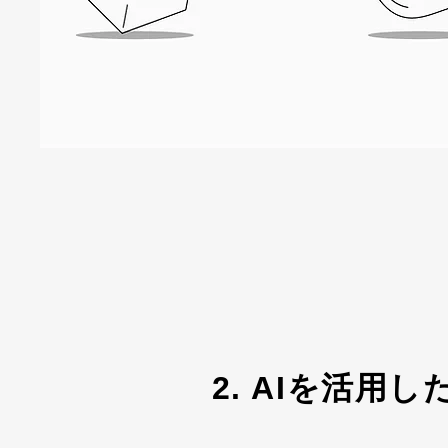
2. AIを活用し