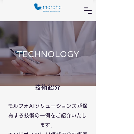
TECHNOLOGY
技術紹介
モルフォAIソリューションズが保
有する技術の一例をご紹介いたし
ます。