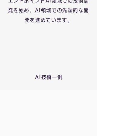
エンドポイントAI領域での技術開
発を始め、AI領域での先端的な開
発を進めています。
AI技術一例