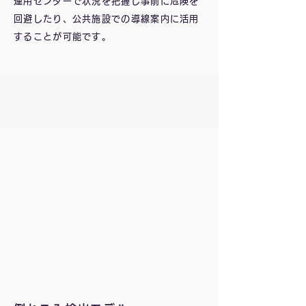
運用センターで状況を把握し事前に危険を
回避したり、公共施設での導線案内に活用
することが可能です。