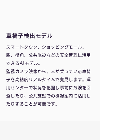
車椅子検出モデル
スマートタウン、ショッピングモール、
駅、街角、公共施設などの安全管理に活用
できるAIモデル。
監視カメラ映像から、人が乗っている車椅
子を高精度リアルタイムで発見します。運
用センターで状況を把握し事前に危険を回
避したり、公共施設での導線案内に活用し
たりすることが可能です。