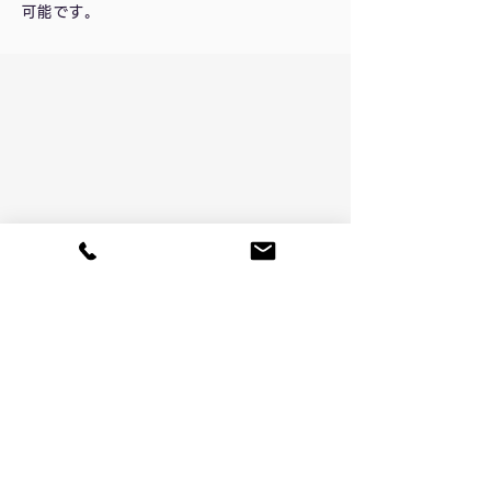
可能です。
RECRUIT
採用情報を見る
VIEW MORE