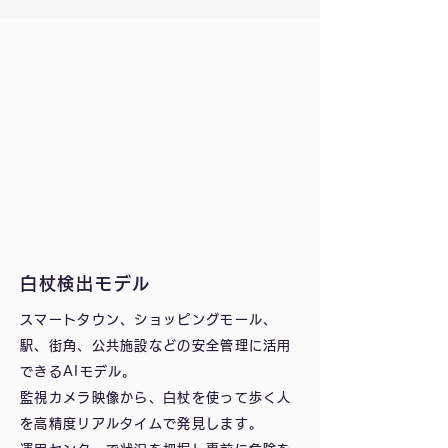
白杖検出モデル
スマートタウン、ショッピングモール、
駅、街角、公共施設などの安全管理に活用
できるAIモデル。
監視カメラ映像から、白杖を使って歩く人
を高精度リアルタイムで発見します。