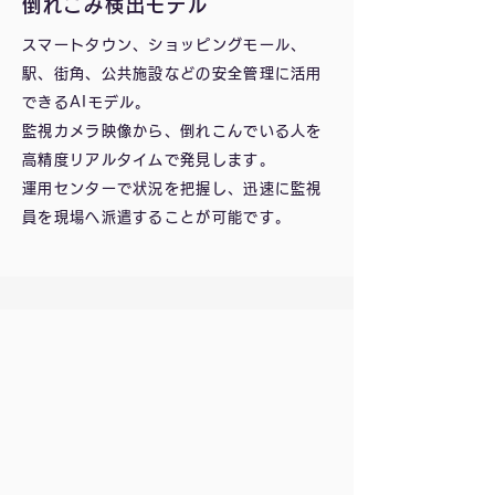
倒れこみ検出モデル
スマートタウン、ショッピングモール、
駅、街角、公共施設などの安全管理に活用
できるAIモデル。
監視カメラ映像から、倒れこんでいる人を
高精度リアルタイムで発見します。
運用センターで状況を把握し、迅速に監視
員を現場へ派遣することが可能です。