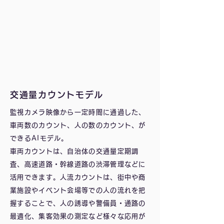
交通量カウントモデル
監視カメラ映像から一定時間に通過した、
車両数のカウント、人の数のカウント、が
できるAIモデル。
車両カウントは、自治体の交通量定期調
査、高速道路・幹線道路の渋滞管理などに
活用できます。人流カウントは、街中や商
業施設やイベント会場等での人の流れを把
握することで、人の誘導や警備員・通路の
最適化、集客効果の測定など様々な応用が