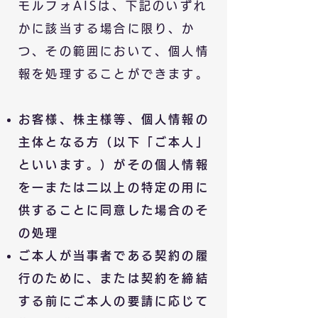
モルフォ
​AIS
は、下記のいずれ
かに該当する場合に限り、か
つ、その範囲において、個人情
報を処理することができます。
お客様、株主様等、個人情報の
主体となる方（以下「ご本人」
といいます。）がその個人情報
を一または二以上の特定の用に
供することに同意した場合のそ
の処理
ご本人が当事者である契約の履
行のために、または契約を締結
する前にご本人の要請に応じて