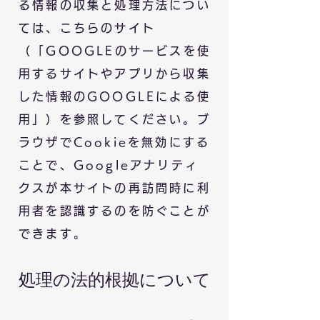
る情報の収集と処理方法につい
ては、こちらのサイト
（「GOOGLEのサービスを使
用するサイトやアプリから収集
した情報のGOOGLEによる使
用」）を参照してください。ブ
ラウザでCookieを無効にする
ことで、Googleアナリティ
クスが本サイトの再訪問時に利
用者を認識するのを防ぐことが
できます。
処理の法的根拠について