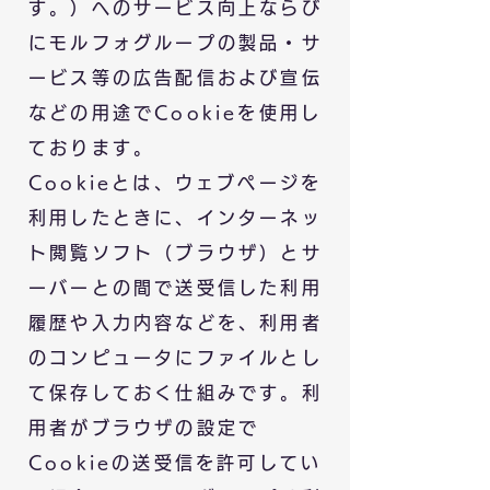
す。）へのサービス向上ならび
にモルフォグループの製品・サ
ービス等の広告配信および宣伝
などの用途でCookieを使用し
ております。
Cookieとは、ウェブページを
利用したときに、インターネッ
ト閲覧ソフト（ブラウザ）とサ
ーバーとの間で送受信した利用
履歴や入力内容などを、利用者
のコンピュータにファイルとし
て保存しておく仕組みです。利
用者がブラウザの設定で
Cookieの送受信を許可してい