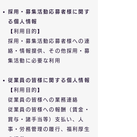
採用・募集活動応募者様に関す
る個人情報
【利用目的】
採用・募集活動応募者様への連
絡・情報提供、その他採用・募
集活動に必要な利用
従業員の皆様に関する個人情報
【利用目的】
従業員の皆様への業務連絡
従業員の皆様への報酬（賃金・
賞与・諸手当等）支払い、人
事・労務管理の履行、福利厚生