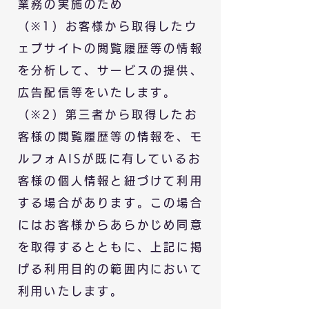
業務の実施のため
（※1）お客様から取得したウ
ェブサイトの閲覧履歴等の情報
を分析して、サービスの提供、
広告配信等をいたします。
（※2）第三者から取得したお
客様の閲覧履歴等の情報を、モ
ルフォ
AIS
が既に有しているお
客様の個人情報と紐づけて利用
する場合があります。この場合
にはお客様からあらかじめ同意
を取得するとともに、上記に掲
げる利用目的の範囲内において
利用いたします。