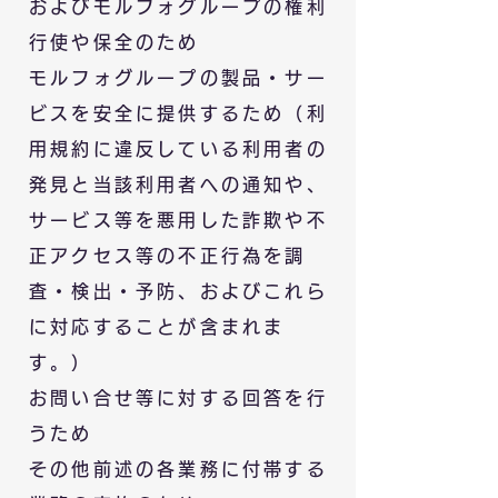
およびモルフォグループの権利
行使や保全のため
モルフォグループの製品・サー
ビスを安全に提供するため（利
用規約に違反している利用者の
発見と当該利用者への通知や、
サービス等を悪用した詐欺や不
正アクセス等の不正行為を調
査・検出・予防、およびこれら
に対応することが含まれま
す。）
お問い合せ等に対する回答を行
うため
その他前述の各業務に付帯する