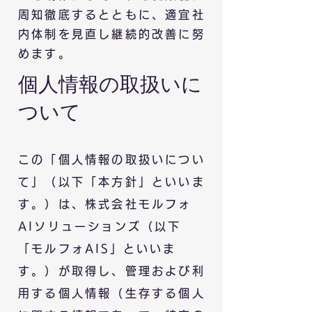
周知徹底するとともに、適宜社
内体制を見直し継続的改善に努
めます。
個人情報の取扱いに
ついて
この「個人情報の取扱いについ
て」（以下「本方針」といいま
す。）は、株式会社モルフォ
AIソリューションズ
（以下
「モルフォAIS」といいま
す。）が取得し、管理および利
用する個人情報（生存する個人