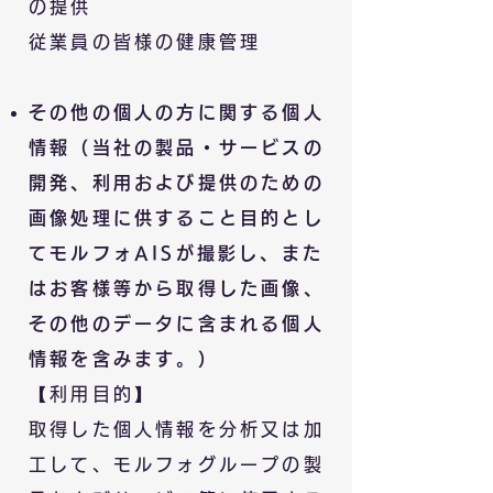
の提供
従業員の皆様の健康管理
その他の個人の方に関する個人
情報（当社の製品・サービスの
開発、利用および提供のための
画像処理に供すること目的とし
てモルフォ
​AIS
が撮影し、また
はお客様等から取得した画像、
その他のデータに含まれる個人
情報を含みます。）
【利用目的】
取得した個人情報を分析又は加
工して、モルフォグループの製