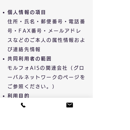
個人情報の項目
住所・氏名・郵便番号・電話番
号・FAX番号・メールアドレ
スなどのご本人の属性情報およ
び連絡先情報
共同利用者の範囲
モルフォ
AIS
の関連会社（グロ
ーバルネットワークのページを
ご参照ください。）
利用目的
ご本人の種別に応じて、上記1
に定める利用目的の範囲内で共
同利用いたします。