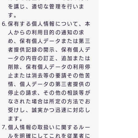
を講じ、適切な管理を行いま
す。
保有する個人情報について、本
人からの利用目的の通知の求
め、保有個人データまたは第三
者提供記録の開示、保有個人デ
ータの内容の訂正、追加または
削除、保有個人データの利用停
止または消去等の要請その他苦
情、個人データの第三者提供の
停止の請求、その他の相談等が
なされた場合は所定の方法でお
受けし、誠実かつ迅速に対応し
ます。
個人情報の取扱いに関するルー
ルを明確にしてこれを従業者に