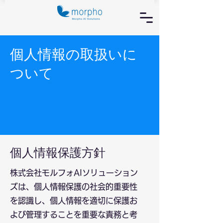
個人情報の取扱いに
ついて
個人情報保護方針
株式会社モルフォAIソリューション
ズは、個人情報保護の社会的重要性
を認識し、個人情報を適切に保護お
よび管理することを重要な責務と考