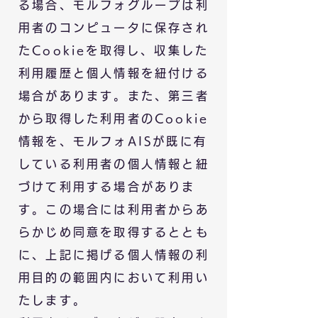
る場合、モルフォグループは利
用者のコンピュータに保存され
たCookieを取得し、収集した
利用履歴と個人情報を紐付ける
場合があります。また、第三者
から取得した利用者のCookie
情報を、モルフォAISが既に有
している利用者の個人情報と紐
づけて利用する場合がありま
す。この場合には利用者からあ
らかじめ同意を取得するととも
に、上記に掲げる個人情報の利
用目的の範囲内において利用い
たします。