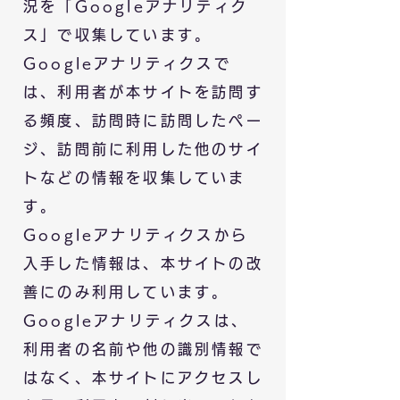
況を「Googleアナリティク
ス」で収集しています。
Googleアナリティクスで
は、利用者が本サイトを訪問す
る頻度、訪問時に訪問したペー
ジ、訪問前に利用した他のサイ
トなどの情報を収集していま
す。
Googleアナリティクスから
入手した情報は、本サイトの改
善にのみ利用しています。
Googleアナリティクスは、
利用者の名前や他の識別情報で
はなく、本サイトにアクセスし