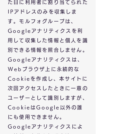
た日に利用者に割り当てられた
IPアドレスのみを収集しま
す。モルフォグループは、
Googleアナリティクスを利
用して収集した情報と個人を識
別できる情報を照合しません。
Googleアナリティクスは、
Webブラウザ上に永続的な
Cookieを作成し、本サイトに
次回アクセスしたときに一意の
ユーザーとして識別しますが、
CookieはGoogle以外の誰
にも使用できません。
Googleアナリティクスによ