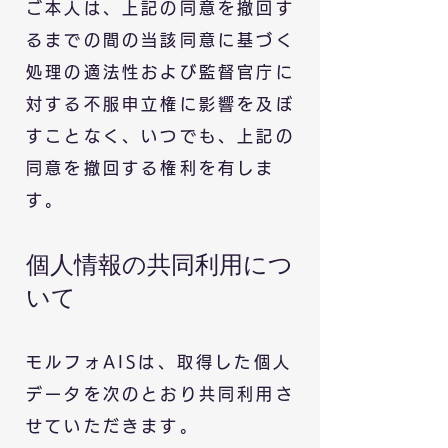
ご本人は、上記の同意を撤回す
るまでの間の当該同意に基づく
処理の適法性および監督官庁に
対する不服申立権に影響を及ぼ
すことなく、いつでも、上記の
同意を撤回する権利を有しま
す。
個人情報の共同利用につ
いて
モルフォ
​AIS
は、取得した個人
データを次のとおり共同利用さ
せていただきます。