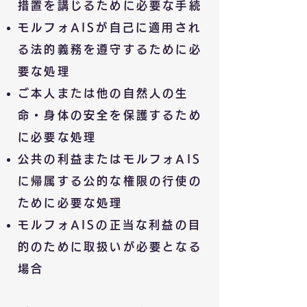
措置を講じるために必要な手続
モルフォ
AIS
が自己に適用され
る法的義務を遵守するために必
要な処理
ご本人または他の自然人の生
命・身体の安全を保護するため
に必要な処理
公共の利益またはモルフォAIS
に帰属する公的な権限の行使の
ために必要な処理
モルフォAISの正当な利益の目
的のために取扱いが必要となる
場合