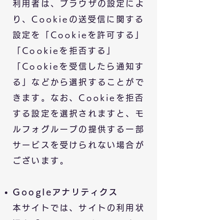
利用者は、ブラウザの設定によ
り、Cookieの送受信に関する
設定を「Cookieを許可する」
「Cookieを拒否する」
「Cookieを受信したら通知す
る」などから選択することがで
きます。なお、Cookieを拒否
する設定を選択されますと、モ
ルフォグループの提供する一部
サービスを受けられない場合が
ございます。
Googleアナリティクス
本サイトでは、サイトの利用状