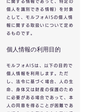
に関する情報であって、特定の
個人を識別できる情報）を対象
として、モルフォAISの個人情
報に関する取扱いについて定め
るものです。
個人情報の利用
目的
モルフォAISは、以下の目的で
個人情報を利用します。ただ
し、法令に基づく場合、人の生
命、身体又は財産の保護のため
に必要がある場合であって、本
人の同意を得ることが困難であ