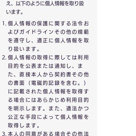
え、以下のように個人情報を取り扱
います。
個人情報の保護に関する法令お
よびガイドラインその他の規範
を遵守し、適正に個人情報を取
り扱います。
個人情報の取得に際しては利用
目的を公表または通知し、ま
た、直接本人から契約書その他
の書面（電磁的記録を含む。）
に記載された個人情報を取得す
る場合にはあらかじめ利用目的
を明示します。また、適法かつ
公正な手段によって個人情報を
取得します。
本人の同意がある場合その他法