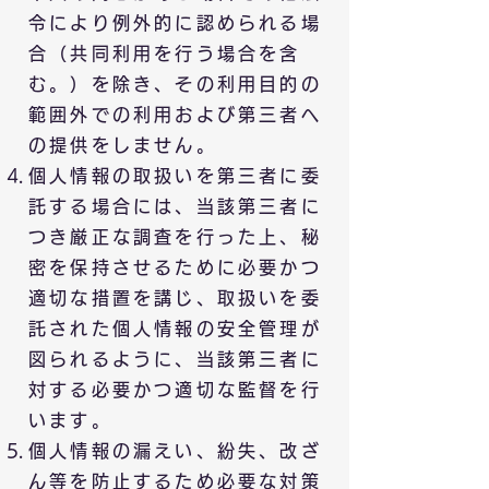
令により例外的に認められる場
合（共同利用を行う場合を含
む。）を除き、その利用目的の
範囲外での利用および第三者へ
の提供をしません。
個人情報の取扱いを第三者に委
託する場合には、当該第三者に
つき厳正な調査を行った上、秘
密を保持させるために必要かつ
適切な措置を講じ、取扱いを委
託された個人情報の安全管理が
図られるように、当該第三者に
対する必要かつ適切な監督を行
います。
個人情報の漏えい、紛失、改ざ
ん等を防止するため必要な対策