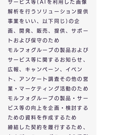
サービス等(AIを利用した画像
解析を行うソリューション提供
事業をいい、以下同じ)の企
画、開発、販売、提供、サポー
トおよび保守のため
モルフォグループの製品および
サービス等に関するお知らせ、
広報、キャンペーン、イベン
ト、アンケート調査その他の営
業・マーケティング活動のため
モルフォグループの製品・サー
ビス等の向上を企画・検討する
ための資料を作成するため
締結した契約を履行するため、