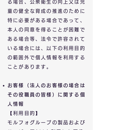
る場合、公衆衛生の向上又は児
童の健全な育成の推進のために
特に必要がある場合であって、
本人の同意を得ることが困難で
ある場合等、法令で許容されて
いる場合には、以下の利用目的
の範囲外で個人情報を利用する
ことがあります。
お客様（法人のお客様の場合は
その役職員の皆様）に関する個
人情報
【利用目的】
モルフォグループの製品および