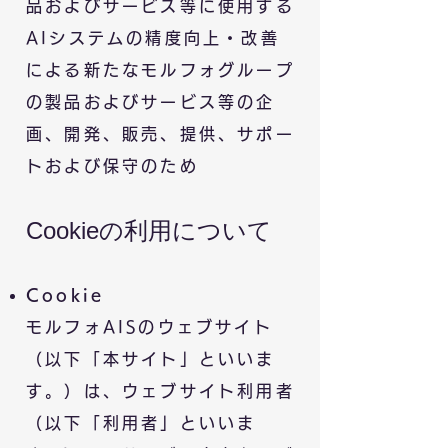
品およびサービス等に使用する
AIシステムの精度向上・改善
による新たなモルフォグループ
の製品およびサービス等の企
画、開発、販売、提供、サポー
トおよび保守のため
Cookieの利用について
Cookie
モルフォ
​AIS
のウェブサイト
（以下「本サイト」といいま
す。）は、ウェブサイト利用者
（以下「利用者」といいま