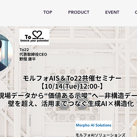
TOP
PRODUCT
EVENT