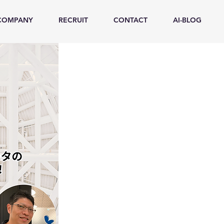
COMPANY
RECRUIT
CONTACT
AI-BLOG