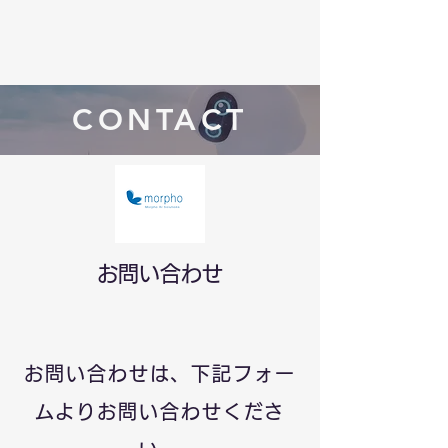
CONTACT
お問い合わせ
お問い合わせは、下記フォー
ムよりお問い合わせくださ