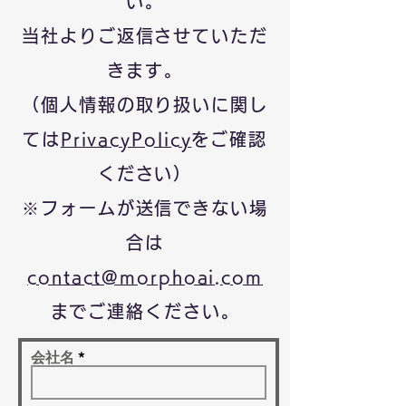
い。
当社よりご返信させていただ
きます。
（個人情報の取り扱いに関し
ては
PrivacyPolicy
をご確認
ください）
※フォームが送信できない場
合は
contact@morphoai.com
までご連絡ください。
会社名